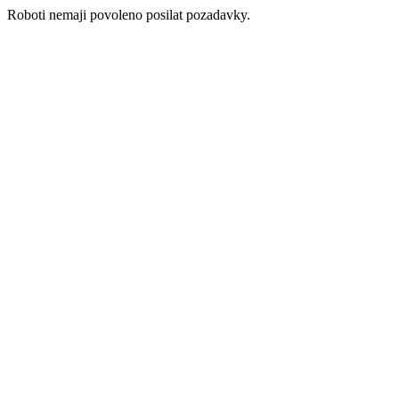
Roboti nemaji povoleno posilat pozadavky.