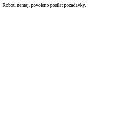
Roboti nemaji povoleno posilat pozadavky.