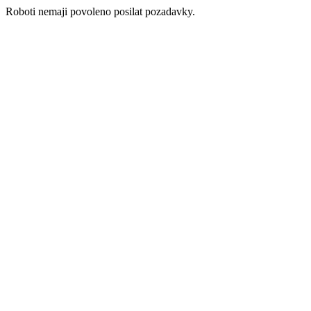
Roboti nemaji povoleno posilat pozadavky.