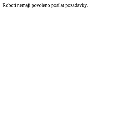
Roboti nemaji povoleno posilat pozadavky.