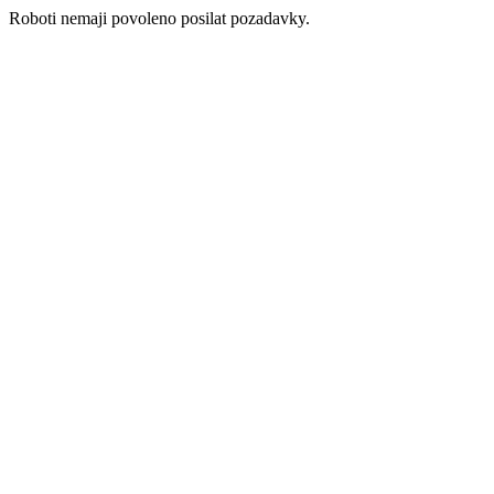
Roboti nemaji povoleno posilat pozadavky.