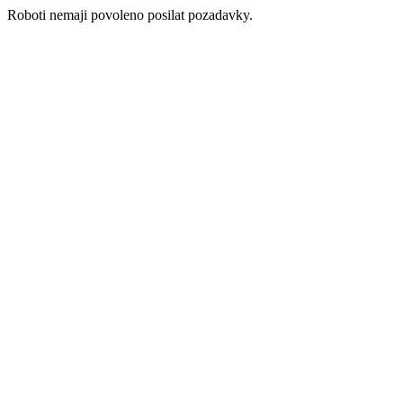
Roboti nemaji povoleno posilat pozadavky.