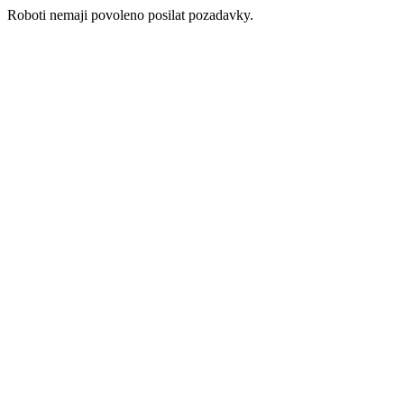
Roboti nemaji povoleno posilat pozadavky.