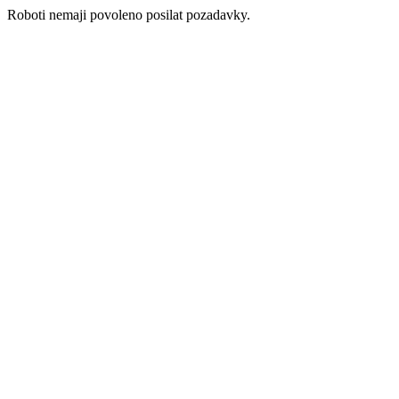
Roboti nemaji povoleno posilat pozadavky.