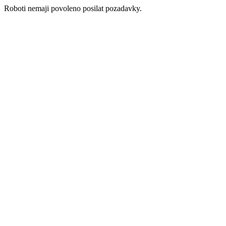
Roboti nemaji povoleno posilat pozadavky.