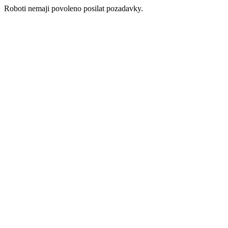
Roboti nemaji povoleno posilat pozadavky.